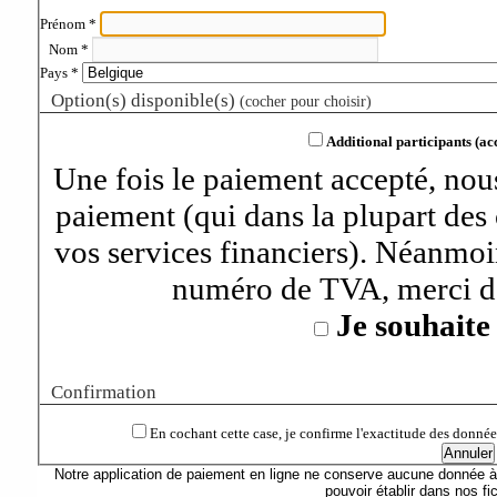
Prénom
*
Nom
*
Pays
*
Option(s) disponible(s)
(cocher pour choisir)
Additional participants (a
Une fois le paiement accepté, nou
paiement (qui dans la plupart des 
vos services financiers). Néanmoi
numéro de TVA, merci de
Je souhaite
Confirmation
En cochant cette case, je confirme l'exactitude des données 
Notre application de paiement en ligne ne conserve aucune donnée à
pouvoir établir dans nos fi